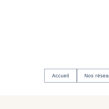
Accueil
Nos rése