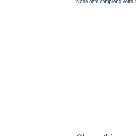
Notre offre comprend votre 