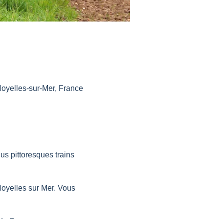
oyelles-sur-Mer, France
us pittoresques trains
Noyelles sur Mer. Vous