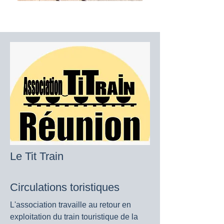
Le Tit Train
Circulations toristiques
L'association travaille au retour en
exploitation du train touristique de la