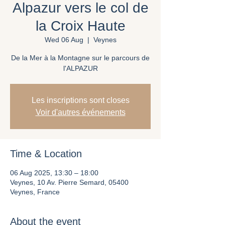
Alpazur vers le col de
la Croix Haute
Wed 06 Aug
  |  
Veynes
De la Mer à la Montagne sur le parcours de
l'ALPAZUR
Les inscriptions sont closes
Voir d'autres événements
Time & Location
06 Aug 2025, 13:30 – 18:00
Veynes, 10 Av. Pierre Semard, 05400
Veynes, France
About the event