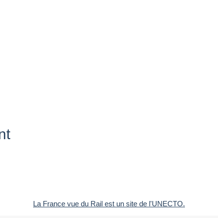
nt
La France vue du Rail est un site de l'UNECTO.