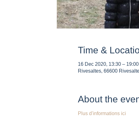
Time & Locati
16 Dec 2020, 13:30 – 19:00
Rivesaltes, 66600 Rivesalt
About the even
Plus d'informations ici