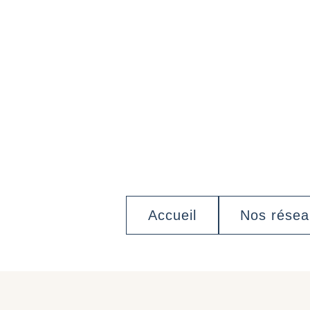
Accueil
Nos rése