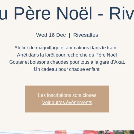
u Père Noël - Ri
Wed 16 Dec
  |  
Rivesaltes
Atelier de maquillage et animations dans le train...
Arrêt dans la forêt pour recherche du Père Noël
Gouter et boissons chaudes pour tous à la gare d’Axat.
Un cadeau pour chaque enfant.
Les inscriptions sont closes
Voir autres événements