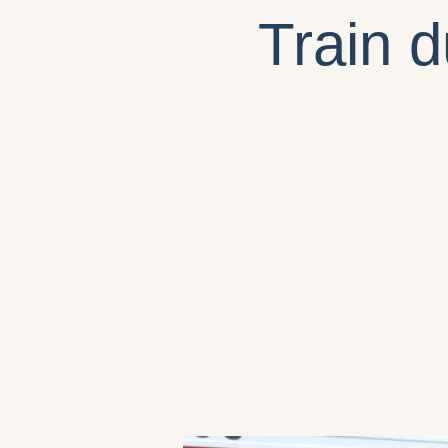
Train d