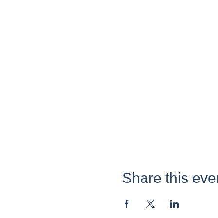
Share this eve