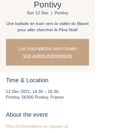
Pontivy
Sun 12 Dec
  |  
Pontivy
Une ballade en train vers la vallée du Blavet
pour aller chercher le Père Noël
Les inscriptions sont closes
Voir autres événements
Time & Location
12 Dec 2021, 14:30 – 16:30
Pontivy, 56300 Pontivy, France
About the event
Plus d'informations en cliquant ici