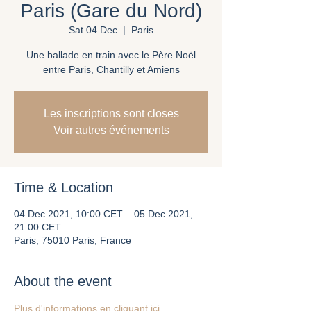
Paris (Gare du Nord)
Sat 04 Dec
  |  
Paris
Une ballade en train avec le Père Noël
entre Paris, Chantilly et Amiens
Les inscriptions sont closes
Voir autres événements
Time & Location
04 Dec 2021, 10:00 CET – 05 Dec 2021,
21:00 CET
Paris, 75010 Paris, France
About the event
Plus d'informations en cliquant ici