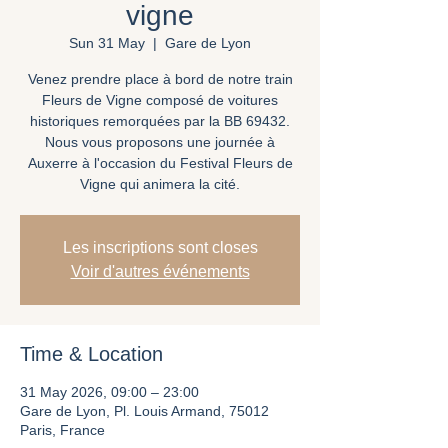
vigne
Sun 31 May
  |  
Gare de Lyon
Venez prendre place à bord de notre train
Fleurs de Vigne composé de voitures
historiques remorquées par la BB 69432.
Nous vous proposons une journée à
Auxerre à l'occasion du Festival Fleurs de
Vigne qui animera la cité.
Les inscriptions sont closes
Voir d'autres événements
Time & Location
31 May 2026, 09:00 – 23:00
Gare de Lyon, Pl. Louis Armand, 75012
Paris, France