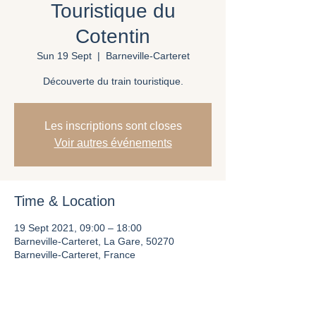
Touristique du
Cotentin
Sun 19 Sept
  |  
Barneville-Carteret
Découverte du train touristique.
Les inscriptions sont closes
Voir autres événements
Time & Location
19 Sept 2021, 09:00 – 18:00
Barneville-Carteret, La Gare, 50270
Barneville-Carteret, France