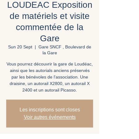
LOUDEAC Exposition
de matériels et visite
commentée de la
Gare
Sun 20 Sept
  |  
Gare SNCF , Boulevard de
la Gare
Vous pourrez découvrir la gare de Loudéac,
ainsi que les autorials anciens préservés
par les bénévoles de l'association. Une
draisine, un autorail X2800, un autorail X
2400 et un autorail Picasso.
Les inscriptions sont closes
Voir autres événements