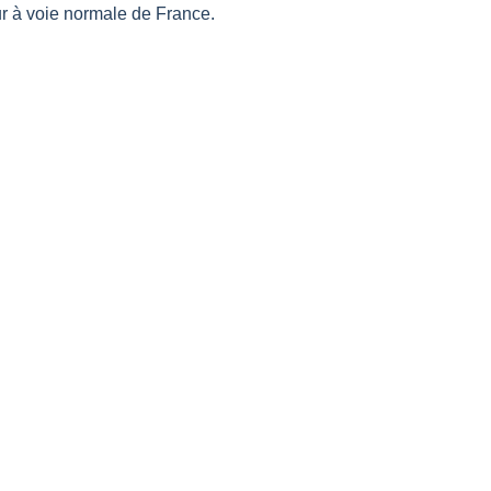
ur à voie normale de France.