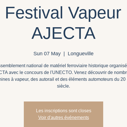
 Festival Vapeur 
AJECTA
Sun 07 May
  |  
Longueville
semblement national de matériel ferroviaire historique organisé
CTA avec le concours de l'UNECTO. Venez découvrir de nomb
ines à vapeur, des autorail et des éléments automoteurs du 20
siècle.
Les inscriptions sont closes
Voir d'autres événements