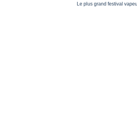
Le plus grand festival vape