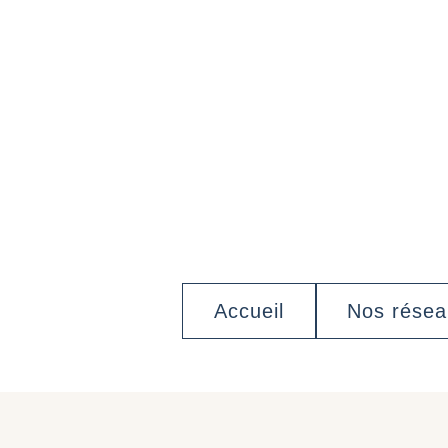
Accueil
Nos rése