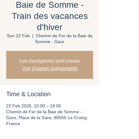
Baie de Somme -
Train des vacances
d'hiver
Sun 22 Feb
  |  
Chemin de Fer de la Baie de
Somme - Gare
Les inscriptions sont closes
Voir d'autres événements
Time & Location
22 Feb 2026, 10:00 – 18:00
Chemin de Fer de la Baie de Somme -
Gare, Place de la Gare, 80550 Le Crotoy,
France