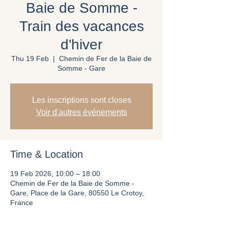
Baie de Somme -
Train des vacances
d'hiver
Thu 19 Feb
  |  
Chemin de Fer de la Baie de
Somme - Gare
Les inscriptions sont closes
Voir d'autres événements
Time & Location
19 Feb 2026, 10:00 – 18:00
Chemin de Fer de la Baie de Somme -
Gare, Place de la Gare, 80550 Le Crotoy,
France