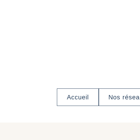
Accueil
Nos rése