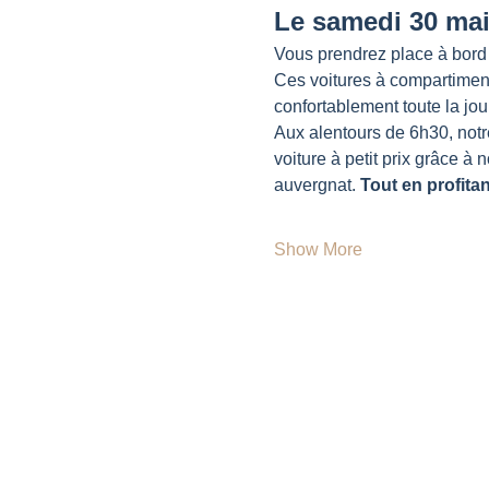
Le samedi 30 mai
Vous prendrez place à bord 
Ces voitures à compartiment
confortablement toute la jou
Aux alentours de 6h30, notr
voiture à petit prix grâce à n
auvergnat. 
Tout en profita
Show More