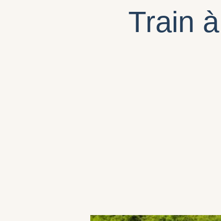
Train 