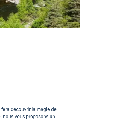
era découvrir la magie de 
 » nous vous proposons un 