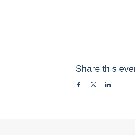
Share this eve