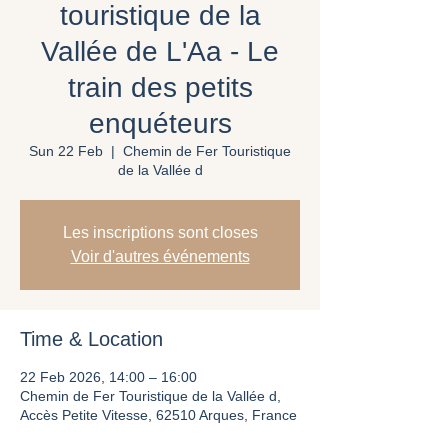
touristique de la
Vallée de L'Aa - Le
train des petits
enquéteurs
Sun 22 Feb
  |  
Chemin de Fer Touristique
de la Vallée d
Les inscriptions sont closes
Voir d'autres événements
Time & Location
22 Feb 2026, 14:00 – 16:00
Chemin de Fer Touristique de la Vallée d,
Accès Petite Vitesse, 62510 Arques, France