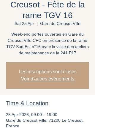
Creusot - Fête de la
rame TGV 16
Sat 25 Apr
  |  
Gare du Creusot Ville
Week-end portes ouvertes en Gare du
Creusot Ville CFC en présence de la rame
TGV Sud Est n°16 avec la visite des ateliers
de maintenance de la 241 P17
Les inscriptions sont closes
Voir d'autres événements
Time & Location
25 Apr 2026, 09:00 – 19:00
Gare du Creusot Ville, 71200 Le Creusot,
France