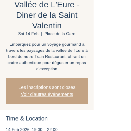
Vallée de L'Eure -
Diner de la Saint
Valentin
Sat 14 Feb
  |  
Place de la Gare
Embarquez pour un voyage gourmand à
travers les paysages de la vallée de l'Eure à
bord de notre Train Restaurant, offrant un
cadre authentique pour déguster un repas
d'exception
Les inscriptions sont closes
Voir d'autres événements
Time & Location
14 Feb 2026, 19:00 – 22:00