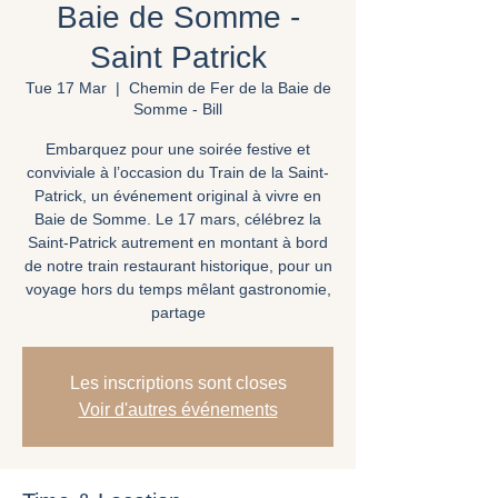
Baie de Somme -
Saint Patrick
Tue 17 Mar
  |  
Chemin de Fer de la Baie de
Somme - Bill
Embarquez pour une soirée festive et
conviviale à l’occasion du Train de la Saint-
Patrick, un événement original à vivre en
Baie de Somme. Le 17 mars, célébrez la
Saint-Patrick autrement en montant à bord
de notre train restaurant historique, pour un
voyage hors du temps mêlant gastronomie,
partage
Les inscriptions sont closes
Voir d'autres événements